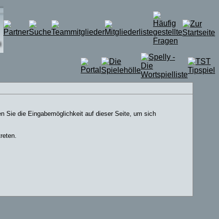
n Sie die Eingabemöglichkeit auf dieser Seite, um sich
reten.