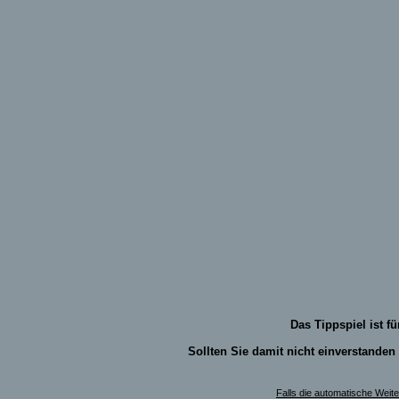
Das Tippspiel ist fü
Sollten Sie damit nicht einverstanden
Falls die automatische Weiterl