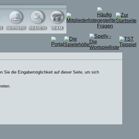
n Sie die Eingabemöglichkeit auf dieser Seite, um sich
reten.