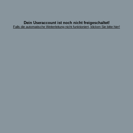
Dein Useraccount ist noch nicht freigeschaltet!
Falls die automatische Weiterleitung nicht funktioniert, klicken Sie bitte hier!