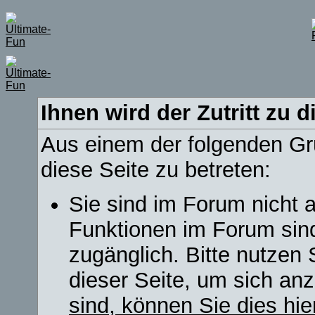
Ihnen wird der Zutritt zu d
Aus einem der folgenden Grü
diese Seite zu betreten:
Sie sind im Forum nicht 
Funktionen im Forum sin
zugänglich. Bitte nutzen 
dieser Seite, um sich a
sind, können Sie dies hie