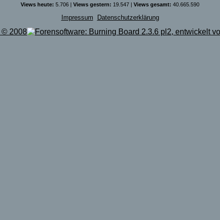
Views heute:
5.706 |
Views gestern:
19.547 |
Views gesamt:
40.665.590
Impressum
Datenschutzerklärung