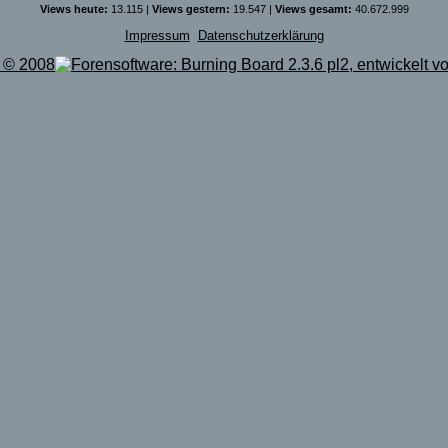
Views heute:
13.115 |
Views gestern:
19.547 |
Views gesamt:
40.672.999
Impressum
Datenschutzerklärung