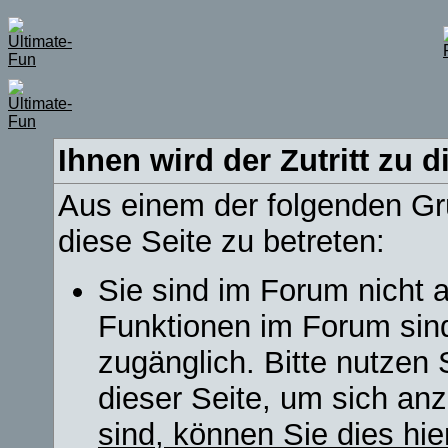
Ihnen wird der Zutritt zu d
Aus einem der folgenden Grü
diese Seite zu betreten:
Sie sind im Forum nicht 
Funktionen im Forum sin
zugänglich. Bitte nutzen 
dieser Seite, um sich a
sind, können Sie dies hie