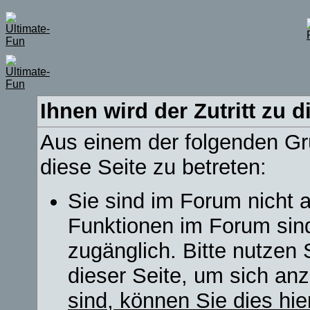
Ihnen wird der Zutritt zu d
Aus einem der folgenden Grü
diese Seite zu betreten:
Sie sind im Forum nicht 
Funktionen im Forum sin
zugänglich. Bitte nutzen 
dieser Seite, um sich a
sind, können Sie dies hie