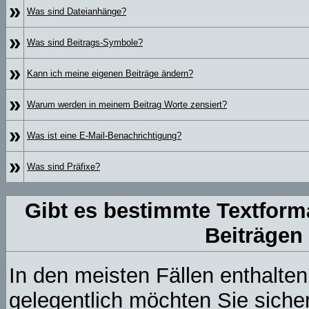
»
Was sind Dateianhänge?
»
Was sind Beitrags-Symbole?
»
Kann ich meine eigenen Beiträge ändern?
»
Warum werden in meinem Beitrag Worte zensiert?
»
Was ist eine E-Mail-Benachrichtigung?
»
Was sind Präfixe?
Gibt es bestimmte Textform
Beiträgen
In den meisten Fällen enthalten
gelegentlich möchten Sie siche