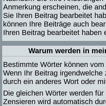
Anmerkung erscheinen, die and
Sie Ihren Beitrag bearbeitet h
können Ihre Beiträge auch bear
Ihren Beitrag bearbeitet haben 
Warum werden in mein
Bestimmte Wörter können vom A
Wenn Ihr Beitrag irgendwelche 
durch ein anderes Wort oder mi
Die gleichen Wörter werden für 
Zensieren wird automatisch du