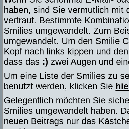
haben, sind Sie vermutlich mit
vertraut. Bestimmte Kombinatio
Smilies umgewandelt. Zum Beis
umgewandelt. Um den Smilie C
Kopf nach links kippen und den
dass das
:)
zwei Augen und eine
Um eine Liste der Smilies zu s
benutzt werden, klicken Sie
hie
Gelegentlich möchten Sie sicher
Smilies umgewandelt haben. Da
neuen Beitrags nur das Kästche