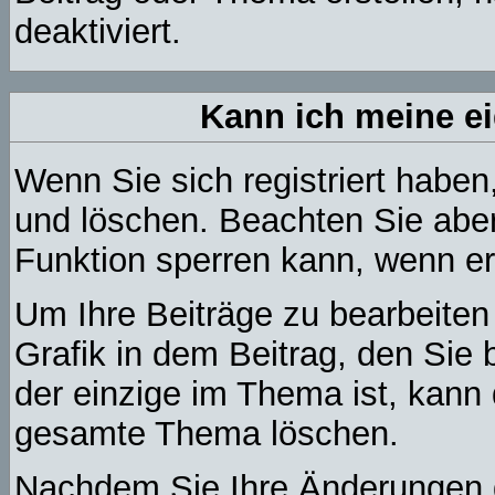
deaktiviert.
Kann ich meine e
Wenn Sie sich registriert haben
und löschen. Beachten Sie aber
Funktion sperren kann, wenn er
Um Ihre Beiträge zu bearbeiten
Grafik in dem Beitrag, den Sie
der einzige im Thema ist, kann
gesamte Thema löschen.
Nachdem Sie Ihre Änderungen d