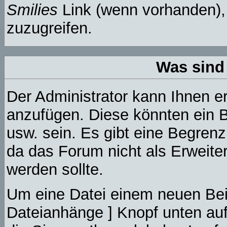
Smilies
Link (wenn vorhanden), 
zuzugreifen.
Was sind
Der Administrator kann Ihnen e
anzufügen. Diese könnten ein B
usw. sein. Es gibt eine Begren
da das Forum nicht als Erweite
werden sollte.
Um eine Datei einem neuen Beit
Dateianhänge ] Knopf unten auf 