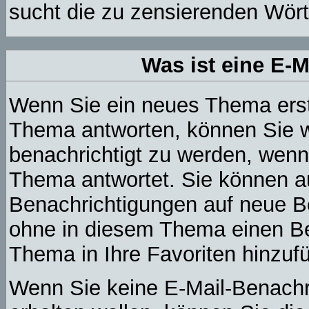
sucht die zu zensierenden Wörte
Was ist eine E-
Wenn Sie ein neues Thema erst
Thema antworten, können Sie w
benachrichtigt zu werden, wenn
Thema antwortet. Sie können a
Benachrichtigungen auf neue Be
ohne in diesem Thema einen Bei
Thema in Ihre Favoriten hinzuf
Wenn Sie keine E-Mail-Benach