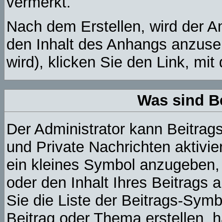
vermerkt.
Nach dem Erstellen, wird der A
den Inhalt des Anhangs anzuseh
wird), klicken Sie den Link, mi
Was sind B
Der Administrator kann Beitra
und Private Nachrichten aktivi
ein kleines Symbol anzugeben,
oder den Inhalt Ihres Beitrags 
Sie die Liste der Beitrags-Sym
Beitrag oder Thema erstellen, h