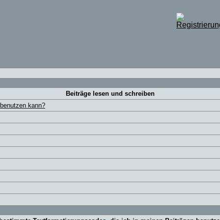
Beiträge lesen und schreiben
n benutzen kann?