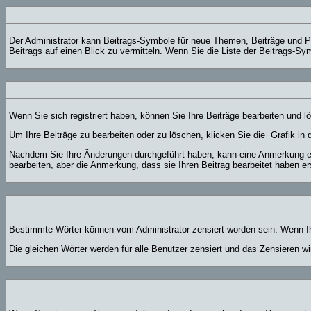
Der Administrator kann Beitrags-Symbole für neue Themen, Beiträge und Pr
Beitrags auf einen Blick zu vermitteln. Wenn Sie die Liste der Beitrags-Sy
Wenn Sie sich registriert haben, können Sie Ihre Beiträge bearbeiten und 
Um Ihre Beiträge zu bearbeiten oder zu löschen, klicken Sie die
Grafik in 
Nachdem Sie Ihre Änderungen durchgeführt haben, kann eine Anmerkung ers
bearbeiten, aber die Anmerkung, dass sie Ihren Beitrag bearbeitet haben e
Bestimmte Wörter können vom Administrator zensiert worden sein. Wenn Ihr
Die gleichen Wörter werden für alle Benutzer zensiert und das Zensieren 