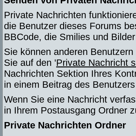
Senden von Privaten Nachric
Private Nachrichten funktioniere
die Benutzer dieses Forums be
BBCode, die Smilies und Bilder
Sie können anderen Benutzern 
Sie auf den '
Private Nachricht 
Nachrichten Sektion Ihres Kont
in einem Beitrag des Benutzers
Wenn Sie eine Nachricht verfas
in Ihrem Postausgang Ordner z
Private Nachrichten Ordner