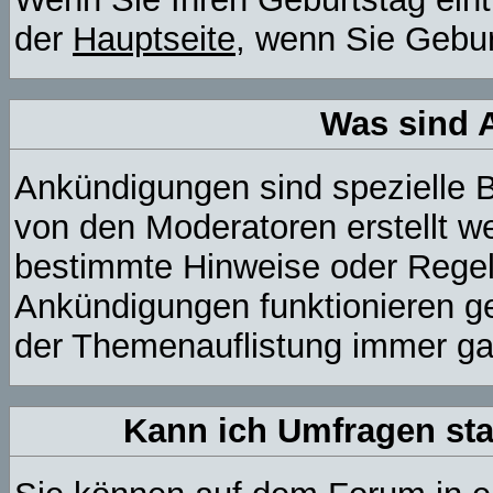
der
Hauptseite
, wenn Sie Gebu
Was sind 
Ankündigungen sind spezielle B
von den Moderatoren erstellt we
bestimmte Hinweise oder Regeln
Ankündigungen funktionieren g
der Themenauflistung immer ga
Kann ich Umfragen sta