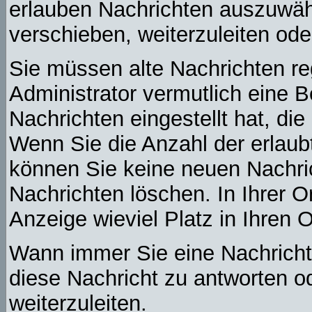
erlauben Nachrichten auszuwäh
verschieben, weiterzuleiten ode
Sie müssen alte Nachrichten re
Administrator vermutlich eine 
Nachrichten eingestellt hat, di
Wenn Sie die Anzahl der erlaub
können Sie keine neuen Nachric
Nachrichten löschen. In Ihrer O
Anzeige wieviel Platz in Ihren O
Wann immer Sie eine Nachricht 
diese Nachricht zu antworten o
weiterzuleiten.