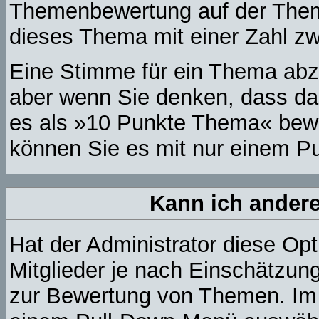
Themenbewertung auf der Theme
dieses Thema mit einer Zahl z
Eine Stimme für ein Thema abzug
aber wenn Sie denken, dass das
es als »10 Punkte Thema« bewer
können Sie es mit nur einem P
Kann ich andere
Hat der Administrator diese Opt
Mitglieder je nach Einschätzun
zur Bewertung von Themen. Im P