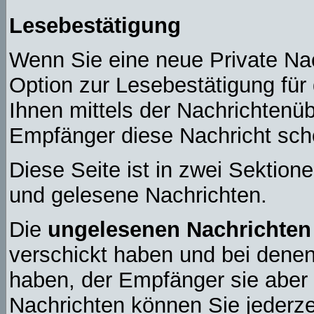
Lesebestätigung
Wenn Sie eine neue Private Na
Option zur Lesebestätigung für 
Ihnen mittels der Nachrichtenü
Empfänger diese Nachricht scho
Diese Seite ist in zwei Sektion
und gelesene Nachrichten.
Die
ungelesenen Nachrichten
verschickt haben und bei denen
haben, der Empfänger sie aber 
Nachrichten können Sie jederzei