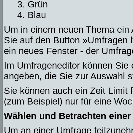
Grün
Blau
Um in einem neuen Thema ein 
Sie auf den Button »Umfragen hi
ein neues Fenster - der Umfrag
Im Umfrageneditor können Sie d
angeben, die Sie zur Auswahl s
Sie können auch ein Zeit Limit 
(zum Beispiel) nur für eine Woch
Wählen und Betrachten eine
Um an einer Umfrage teilzunehm