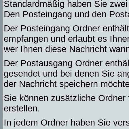
Standardmäßig haben Sie zwei O
Den Posteingang und den Post
Der Posteingang Ordner enthält
empfangen und erlaubt es Ihne
wer Ihnen diese Nachricht wann
Der Postausgang Ordner enthält 
gesendet und bei denen Sie an
der Nachricht speichern möchte
Sie können zusätzliche Ordner f
erstellen.
In jedem Ordner haben Sie vers