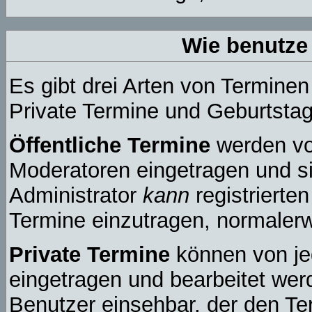
Wie benutze
Es gibt drei Arten von Termine
Private Termine und Geburtstag
Öffentliche Termine
werden vo
Moderatoren eingetragen und si
Administrator
kann
registrierten
Termine einzutragen, normalerwe
Private Termine
können von jed
eingetragen und bearbeitet werd
Benutzer einsehbar, der den Ter