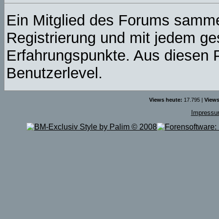
Ein Mitglied des Forums samme
Registrierung und mit jedem ge
Erfahrungspunkte. Aus diesen P
Benutzerlevel.
Views heute:
17.795 |
Views
Impress