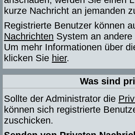
kurze Nachricht an jemanden z
Registrierte Benutzer können
Nachrichten
System an andere 
Um mehr Informationen über die
klicken Sie
hier
.
Was sind pr
Sollte der Administrator die
Pri
können sich registrierte Benutz
zuschicken.