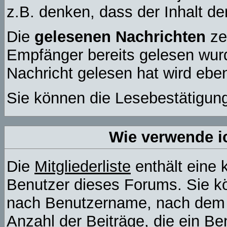
z.B. denken, dass der Inhalt der
Die
gelesenen Nachrichten
ze
Empfänger bereits gelesen wurd
Nachricht gelesen hat wird ebe
Sie können die Lesebestätigung
Wie verwende ic
Die
Mitgliederliste
enthält eine k
Benutzer dieses Forums. Sie kö
nach Benutzername, nach dem 
Anzahl der Beiträge, die ein Ben