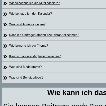
»
Wie verwende ich die Mitgliederliste?
»
Wie benutze ich den Kalender?
»
Was sind Ankündigungen?
»
Kann ich Umfragen starten bzw. daran teilnehmen?
»
Wie bewerte ich ein Thema?
»
Kann ich andere Mitglieder bewerten?
»
Was sind Moderatoren?
»
Was sind Benutzerlevel?
Wie kann ich d