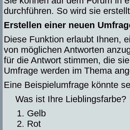
Sie können auf dem Forum in 
durchführen. So wird sie erstellt
Erstellen einer neuen Umfrag
Diese Funktion erlaubt Ihnen, e
von möglichen Antworten anzu
für die Antwort stimmen, die si
Umfrage werden im Thema ange
Eine Beispielumfrage könnte se
Was ist Ihre Lieblingsfarbe?
Gelb
Rot