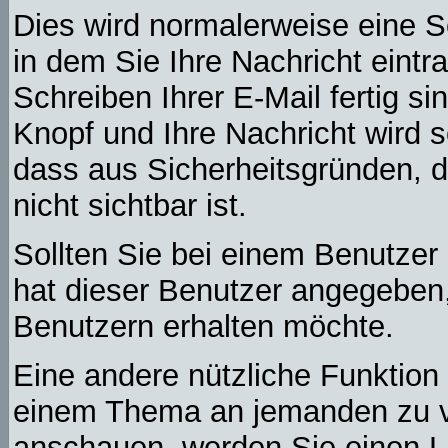
Dies wird normalerweise eine Se
in dem Sie Ihre Nachricht eint
Schreiben Ihrer E-Mail fertig si
Knopf und Ihre Nachricht wird s
dass aus Sicherheitsgründen, 
nicht sichtbar ist.
Sollten Sie bei einem Benutzer 
hat dieser Benutzer angegeben,
Benutzern erhalten möchte.
Eine andere nützliche Funktion 
einem Thema an jemanden zu v
anschauen, werden Sie einen Li