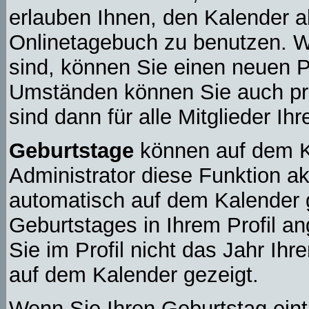
erlauben Ihnen, den Kalender a
Onlinetagebuch zu benutzen. We
sind, können Sie einen neuen 
Umständen können Sie auch pri
sind dann für alle Mitglieder Ih
Geburtstage
können auf dem K
Administrator diese Funktion akt
automatisch auf dem Kalender 
Geburtstages in Ihrem Profil 
Sie im Profil nicht das Jahr Ihre
auf dem Kalender gezeigt.
Wenn Sie Ihren Geburtstag eint