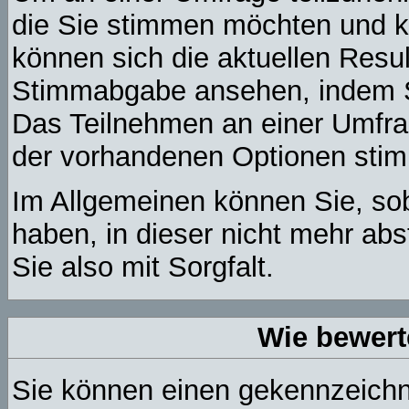
die Sie stimmen möchten und kl
können sich die aktuellen Resul
Stimmabgabe ansehen, indem Si
Das Teilnehmen an einer Umfrage
der vorhandenen Optionen sti
Im Allgemeinen können Sie, sob
haben, in dieser nicht mehr ab
Sie also mit Sorgfalt.
Wie bewert
Sie können einen gekennzeichne