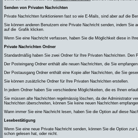
Senden von Privaten Nachrichten
Private Nachrichten funktionieren fast so wie E-Mails, sind aber auf die 
Sie können anderen Benutzern eine Private Nachricht senden, indem Sie au
auf die
Grafik klicken.
Wenn Sie eine Nachricht verfassen, haben Sie die Möglichkeit diese in Ih
Private Nachrichten Ordner
Standardmäßig haben Sie zwei Ordner für Ihre Privaten Nachrichten. Den
Der Posteingang Ordner enthält alle neuen Nachrichten, die Sie empfangen
Der Postausgang Ordner enthält eine Kopie aller Nachrichten, die Sie ges
Sie können zusätzliche Ordner für Ihre Privaten Nachrichten erstellen.
In jedem Ordner haben Sie verschiedene Möglichkeiten, die es Ihnen erlau
Sie müssen alte Nachrichten regelmässig löschen, da der Administrator ver
Nachrichten überschreiten, können Sie keine neuen Nachrichten empfangen, b
Wann immer Sie eine Nachricht lesen, haben Sie die Option auf diese Nachr
Lesebestätigung
Wenn Sie eine neue Private Nachricht senden, können Sie die Option zur L
schon gelesen hat, oder nicht.