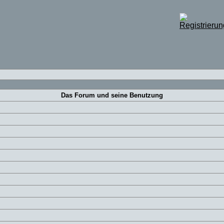
Das Forum und seine Benutzung