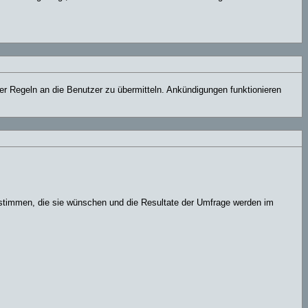
er Regeln an die Benutzer zu übermitteln. Ankündigungen funktionieren
 stimmen, die sie wünschen und die Resultate der Umfrage werden im