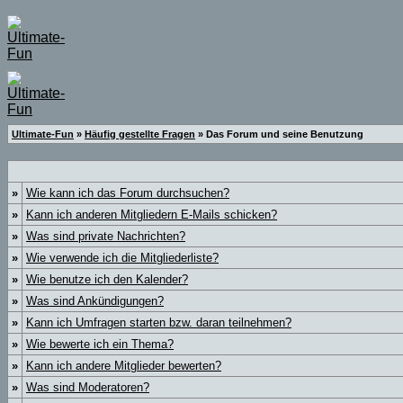
Ultimate-Fun
»
Häufig gestellte Fragen
» Das Forum und seine Benutzung
»
Wie kann ich das Forum durchsuchen?
»
Kann ich anderen Mitgliedern E-Mails schicken?
»
Was sind private Nachrichten?
»
Wie verwende ich die Mitgliederliste?
»
Wie benutze ich den Kalender?
»
Was sind Ankündigungen?
»
Kann ich Umfragen starten bzw. daran teilnehmen?
»
Wie bewerte ich ein Thema?
»
Kann ich andere Mitglieder bewerten?
»
Was sind Moderatoren?