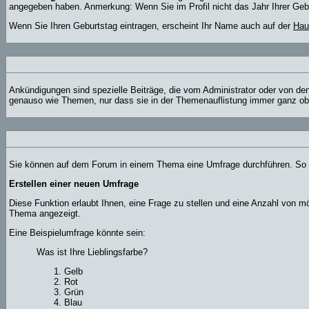
angegeben haben. Anmerkung: Wenn Sie im Profil nicht das Jahr Ihrer Geburt
Wenn Sie Ihren Geburtstag eintragen, erscheint Ihr Name auch auf der
Hau
Ankündigungen sind spezielle Beiträge, die vom Administrator oder von den
genauso wie Themen, nur dass sie in der Themenauflistung immer ganz obe
Sie können auf dem Forum in einem Thema eine Umfrage durchführen. So wi
Erstellen einer neuen Umfrage
Diese Funktion erlaubt Ihnen, eine Frage zu stellen und eine Anzahl von
Thema angezeigt.
Eine Beispielumfrage könnte sein:
Was ist Ihre Lieblingsfarbe?
Gelb
Rot
Grün
Blau