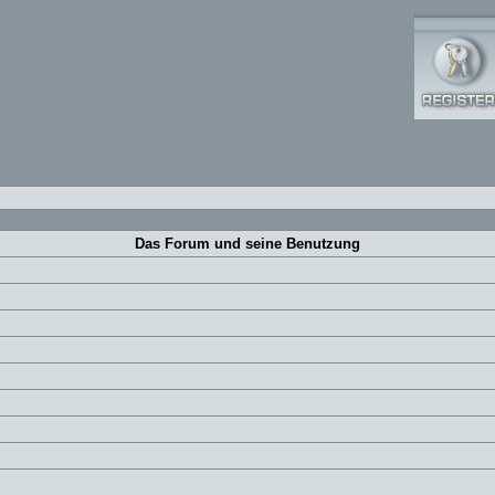
Das Forum und seine Benutzung