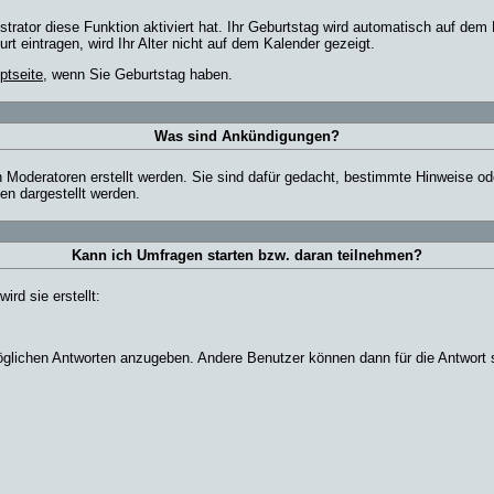
ator diese Funktion aktiviert hat. Ihr Geburtstag wird automatisch auf dem 
 eintragen, wird Ihr Alter nicht auf dem Kalender gezeigt.
ptseite
, wenn Sie Geburtstag haben.
Was sind Ankündigungen?
 Moderatoren erstellt werden. Sie sind dafür gedacht, bestimmte Hinweise od
n dargestellt werden.
Kann ich Umfragen starten bzw. daran teilnehmen?
rd sie erstellt:
 möglichen Antworten anzugeben. Andere Benutzer können dann für die Antwort