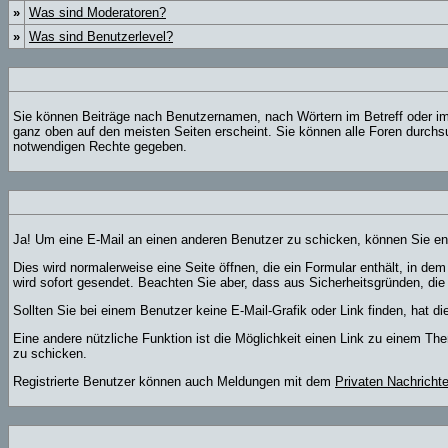
»
Was sind Moderatoren?
»
Was sind Benutzerlevel?
Sie können Beiträge nach Benutzernamen, nach Wörtern im Betreff oder im
ganz oben auf den meisten Seiten erscheint. Sie können alle Foren durchsu
notwendigen Rechte gegeben.
Ja! Um eine E-Mail an einen anderen Benutzer zu schicken, können Sie e
Dies wird normalerweise eine Seite öffnen, die ein Formular enthält, in de
wird sofort gesendet. Beachten Sie aber, dass aus Sicherheitsgründen, die
Sollten Sie bei einem Benutzer keine E-Mail-Grafik oder Link finden, hat 
Eine andere nützliche Funktion ist die Möglichkeit einen Link zu einem 
zu schicken.
Registrierte Benutzer können auch Meldungen mit dem
Privaten Nachricht