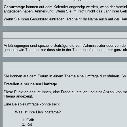
Geburtstage
können auf dem Kalender angezeigt werden, wenn der Administr
angegeben haben. Anmerkung: Wenn Sie im Profil nicht das Jahr Ihrer Geburt
Wenn Sie Ihren Geburtstag eintragen, erscheint Ihr Name auch auf der
Hau
Ankündigungen sind spezielle Beiträge, die vom Administrator oder von den
genauso wie Themen, nur dass sie in der Themenauflistung immer ganz obe
Sie können auf dem Forum in einem Thema eine Umfrage durchführen. So wi
Erstellen einer neuen Umfrage
Diese Funktion erlaubt Ihnen, eine Frage zu stellen und eine Anzahl von
Thema angezeigt.
Eine Beispielumfrage könnte sein:
Was ist Ihre Lieblingsfarbe?
Gelb
Rot