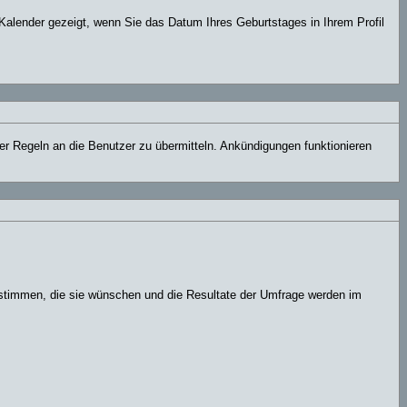
Kalender gezeigt, wenn Sie das Datum Ihres Geburtstages in Ihrem Profil
er Regeln an die Benutzer zu übermitteln. Ankündigungen funktionieren
 stimmen, die sie wünschen und die Resultate der Umfrage werden im