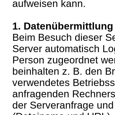
aufweisen kann.
1. Datenübermittlung
Beim Besuch dieser Se
Server automatisch Log
Person zugeordnet we
beinhalten z. B. den B
verwendetes Betriebss
anfragenden Rechners,
der Serveranfrage und 