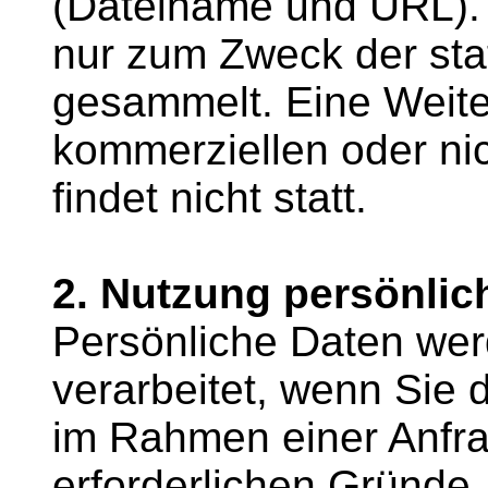
(Dateiname und URL).
nur zum Zweck der sta
gesammelt. Eine Weite
kommerziellen oder ni
findet nicht statt.
2. Nutzung persönlic
Persönliche Daten wer
verarbeitet, wenn Sie d
im Rahmen einer Anfrag
erforderlichen Gründe