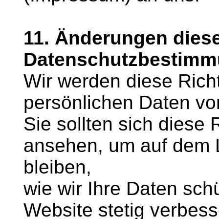
11. Änderungen dies
Datenschutzbestim
Wir werden diese Richt
persönlichen Daten von 
Sie sollten sich diese 
ansehen, um auf dem 
bleiben,
wie wir Ihre Daten sch
Website stetig verbess