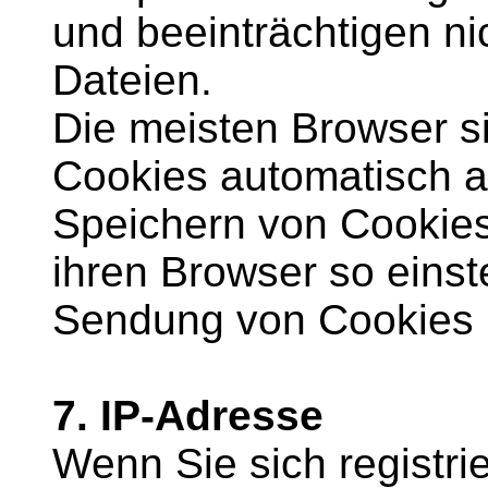
und beeinträchtigen ni
Dateien.
Die meisten Browser si
Cookies automatisch a
Speichern von Cookies
ihren Browser so einste
Sendung von Cookies h
7. IP-Adresse
Wenn Sie sich registr