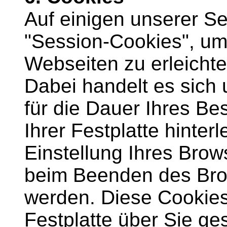
Auf einigen unserer Se
"Session-Cookies", um
Webseiten zu erleichte
Dabei handelt es sich 
für die Dauer Ihres B
Ihrer Festplatte hinter
Einstellung Ihres Bro
beim Beenden des Bro
werden. Diese Cookies 
Festplatte über Sie ge