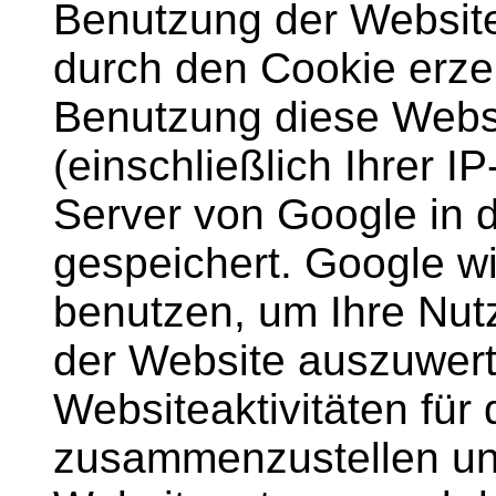
Benutzung der Website
durch den Cookie erze
Benutzung diese Webs
(einschließlich Ihrer I
Server von Google in 
gespeichert. Google wi
benutzen, um Ihre Nut
der Website auszuwert
Websiteaktivitäten für
zusammenzustellen und