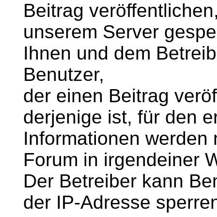
Beitrag veröffentlichen
unserem Server gespei
Ihnen und dem Betreib
Benutzer,
der einen Beitrag veröff
derjenige ist, für den e
Informationen werden 
Forum in irgendeiner 
Der Betreiber kann B
der IP-Adresse sperre