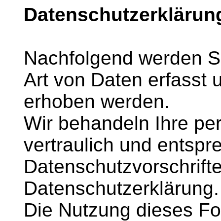
Datenschutzerklärun
Nachfolgend werden Si
Art von Daten erfasst
erhoben werden.
Wir behandeln Ihre p
vertraulich und entspr
Datenschutzvorschrift
Datenschutzerklärung.
Die Nutzung dieses Fo