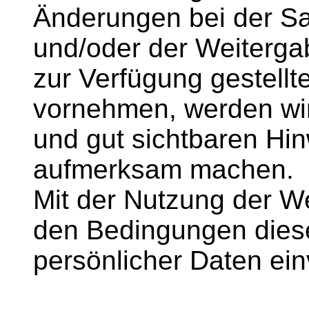
Änderungen bei der S
und/oder der Weiterga
zur Verfügung gestel
vornehmen, werden wir
und gut sichtbaren Hin
aufmerksam machen.
Mit der Nutzung der We
den Bedingungen diese
persönlicher Daten ei