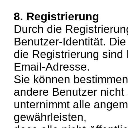
8. Registrierung
Durch die Registrierun
Benutzer-Identität. Di
die Registrierung sind
Email-Adresse.
Sie können bestimmen,
andere Benutzer nicht s
unternimmt alle ang
gewährleisten,