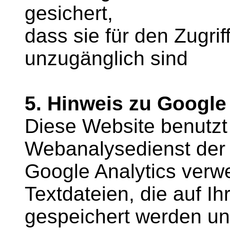
gesichert,
dass sie für den Zugrif
unzugänglich sind
5. Hinweis zu Google
Diese Website benutzt
Webanalysedienst der 
Google Analytics verwe
Textdateien, die auf 
gespeichert werden un