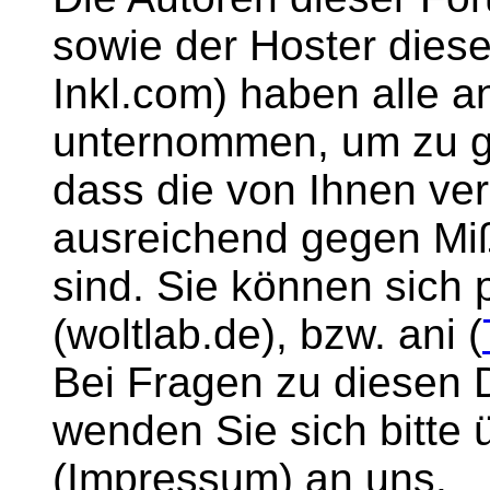
sowie der Hoster diese
Inkl.com) haben all
unternommen, um zu g
dass die von Ihnen ver
ausreichend gegen M
sind. Sie können sich 
(woltlab.de), bzw. ani (
Bei Fragen zu diesen
wenden Sie sich bitte 
(Impressum) an uns.