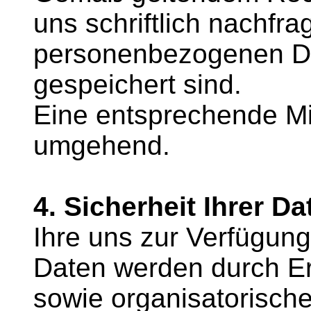
uns schriftlich nachfr
personenbezogenen Da
gespeichert sind.
Eine entsprechende Mit
umgehend.
4. Sicherheit Ihrer Da
Ihre uns zur Verfügung
Daten werden durch Er
sowie organisatorisc