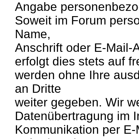
Angabe personenbezog
Soweit im Forum pers
Name,
Anschrift oder E-Mail
erfolgt dies stets auf f
werden ohne Ihre ausd
an Dritte
weiter gegeben. Wir we
Datenübertragung im In
Kommunikation per E-M