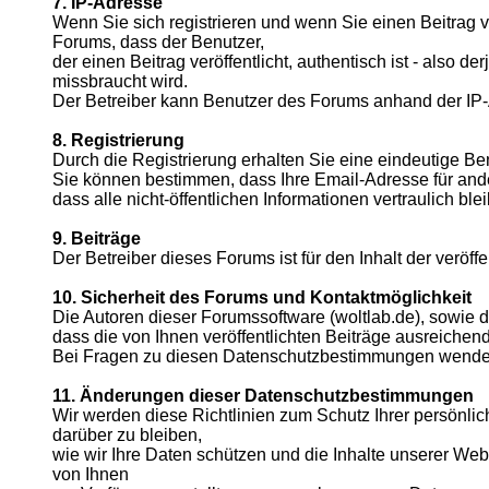
7. IP-Adresse
Wenn Sie sich registrieren und wenn Sie einen Beitrag v
Forums, dass der Benutzer,
der einen Beitrag veröffentlicht, authentisch ist - also 
missbraucht wird.
Der Betreiber kann Benutzer des Forums anhand der IP-
8. Registrierung
Durch die Registrierung erhalten Sie eine eindeutige Ben
Sie können bestimmen, dass Ihre Email-Adresse für and
dass alle nicht-öffentlichen Informationen vertraulich bl
9. Beiträge
Der Betreiber dieses Forums ist für den Inhalt der veröffe
10. Sicherheit des Forums und Kontaktmöglichkeit
Die Autoren dieser Forumssoftware (woltlab.de), sowi
dass die von Ihnen veröffentlichten Beiträge ausreich
Bei Fragen zu diesen Datenschutzbestimmungen wenden S
11. Änderungen dieser Datenschutzbestimmungen
Wir werden diese Richtlinien zum Schutz Ihrer persönlic
darüber zu bleiben,
wie wir Ihre Daten schützen und die Inhalte unserer We
von Ihnen