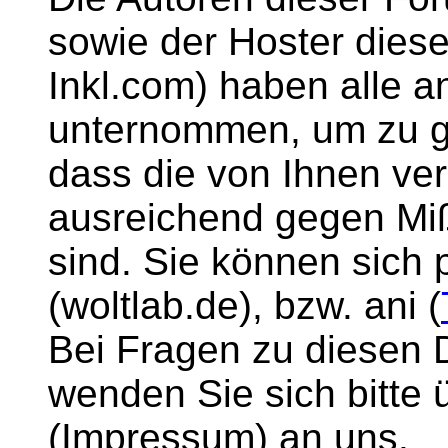
sowie der Hoster diese
Inkl.com) haben all
unternommen, um zu g
dass die von Ihnen ver
ausreichend gegen M
sind. Sie können sich 
(woltlab.de), bzw. ani (
Bei Fragen zu diesen
wenden Sie sich bitte 
(Impressum) an uns.