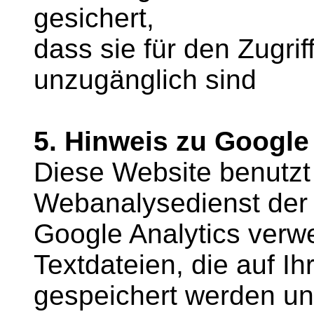
gesichert,
dass sie für den Zugrif
unzugänglich sind
5. Hinweis zu Google
Diese Website benutzt
Webanalysedienst der 
Google Analytics verwe
Textdateien, die auf 
gespeichert werden un