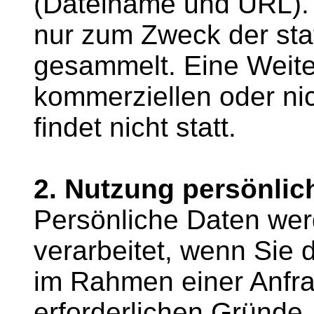
(Dateiname und URL).
nur zum Zweck der sta
gesammelt. Eine Weite
kommerziellen oder ni
findet nicht statt.
2. Nutzung persönlic
Persönliche Daten wer
verarbeitet, wenn Sie d
im Rahmen einer Anfrag
erforderlichen Gründe