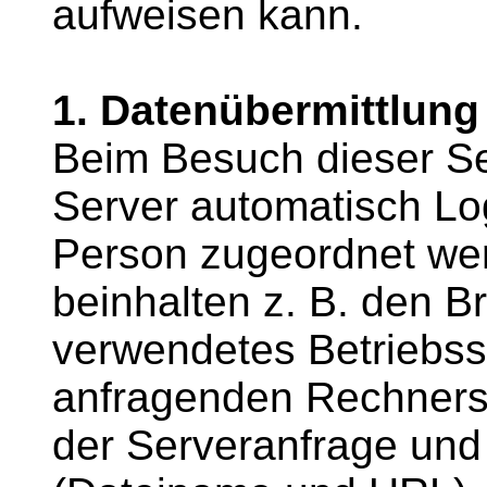
aufweisen kann.
1. Datenübermittlung
Beim Besuch dieser Se
Server automatisch Log
Person zugeordnet we
beinhalten z. B. den B
verwendetes Betriebss
anfragenden Rechners,
der Serveranfrage und 