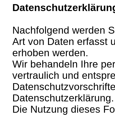
Datenschutzerklärun
Nachfolgend werden Si
Art von Daten erfasst
erhoben werden.
Wir behandeln Ihre p
vertraulich und entspr
Datenschutzvorschrift
Datenschutzerklärung.
Die Nutzung dieses Fo