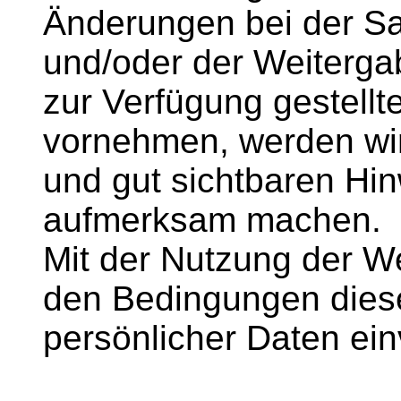
Änderungen bei der S
und/oder der Weiterga
zur Verfügung gestel
vornehmen, werden wir
und gut sichtbaren Hin
aufmerksam machen.
Mit der Nutzung der We
den Bedingungen diese
persönlicher Daten ei