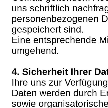
uns schriftlich nachfr
personenbezogenen Da
gespeichert sind.
Eine entsprechende Mit
umgehend.
4. Sicherheit Ihrer Da
Ihre uns zur Verfügung
Daten werden durch Er
sowie organisatorisc