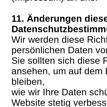
11. Änderungen dies
Datenschutzbestim
Wir werden diese Richt
persönlichen Daten von 
Sie sollten sich diese 
ansehen, um auf dem 
bleiben,
wie wir Ihre Daten sch
Website stetig verbess