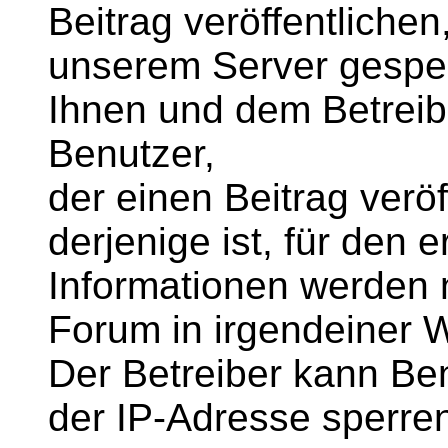
Beitrag veröffentlichen
unserem Server gespei
Ihnen und dem Betreib
Benutzer,
der einen Beitrag veröff
derjenige ist, für den e
Informationen werden 
Forum in irgendeiner 
Der Betreiber kann B
der IP-Adresse sperre