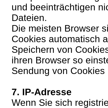
und beeinträchtigen ni
Dateien.
Die meisten Browser si
Cookies automatisch a
Speichern von Cookies
ihren Browser so einste
Sendung von Cookies h
7. IP-Adresse
Wenn Sie sich registr