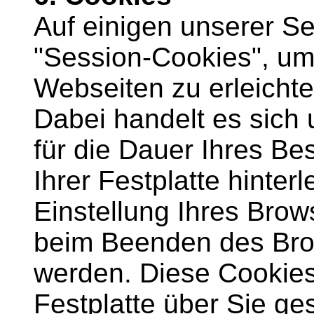
Auf einigen unserer Se
"Session-Cookies", um
Webseiten zu erleichte
Dabei handelt es sich 
für die Dauer Ihres B
Ihrer Festplatte hinter
Einstellung Ihres Bro
beim Beenden des Bro
werden. Diese Cookies 
Festplatte über Sie ge