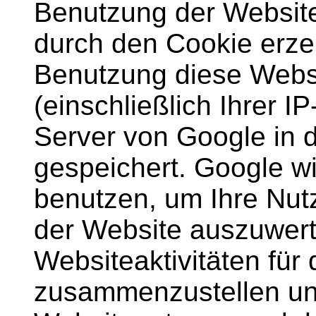
Benutzung der Website
durch den Cookie erze
Benutzung diese Webs
(einschließlich Ihrer I
Server von Google in 
gespeichert. Google wi
benutzen, um Ihre Nut
der Website auszuwert
Websiteaktivitäten für
zusammenzustellen und