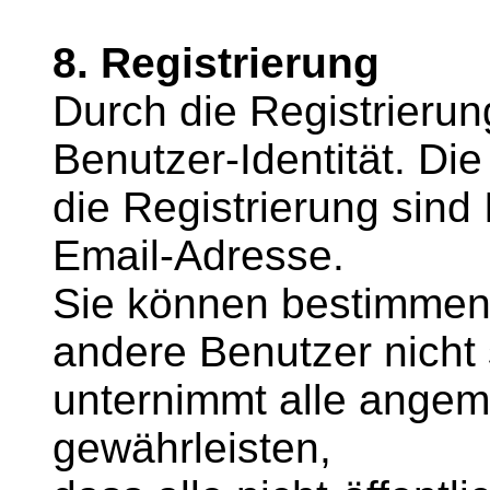
8. Registrierung
Durch die Registrierun
Benutzer-Identität. Di
die Registrierung sind
Email-Adresse.
Sie können bestimmen,
andere Benutzer nicht s
unternimmt alle ang
gewährleisten,