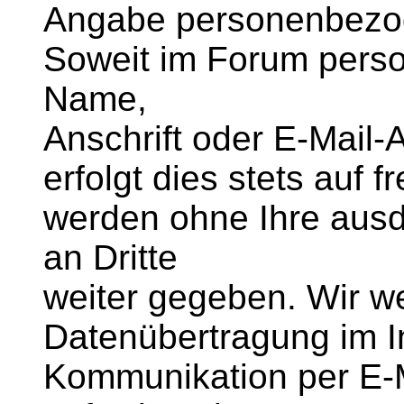
Angabe personenbezog
Soweit im Forum pers
Name,
Anschrift oder E-Mail
erfolgt dies stets auf f
werden ohne Ihre ausd
an Dritte
weiter gegeben. Wir we
Datenübertragung im In
Kommunikation per E-M