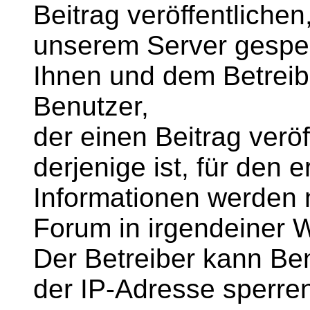
Beitrag veröffentlichen
unserem Server gespei
Ihnen und dem Betreib
Benutzer,
der einen Beitrag veröff
derjenige ist, für den e
Informationen werden 
Forum in irgendeiner 
Der Betreiber kann B
der IP-Adresse sperre