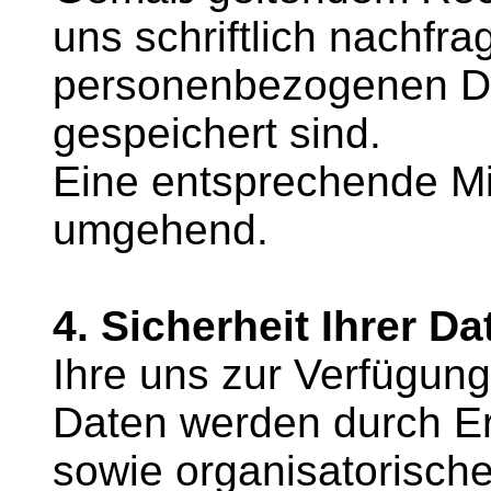
uns schriftlich nachfr
personenbezogenen Da
gespeichert sind.
Eine entsprechende Mit
umgehend.
4. Sicherheit Ihrer Da
Ihre uns zur Verfügung
Daten werden durch Er
sowie organisatorisc