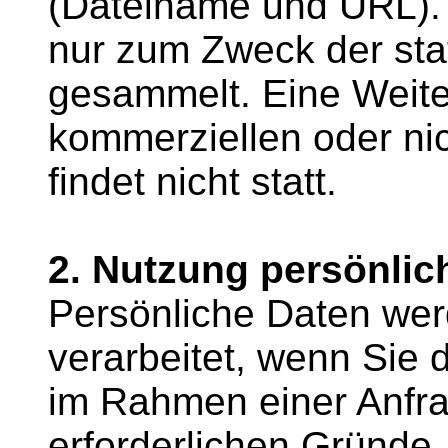
(Dateiname und URL).
nur zum Zweck der sta
gesammelt. Eine Weite
kommerziellen oder ni
findet nicht statt.
2. Nutzung persönlic
Persönliche Daten wer
verarbeitet, wenn Sie d
im Rahmen einer Anfrag
erforderlichen Gründe