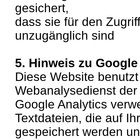
gesichert,
dass sie für den Zugrif
unzugänglich sind
5. Hinweis zu Google
Diese Website benutzt
Webanalysedienst der 
Google Analytics verwe
Textdateien, die auf 
gespeichert werden un