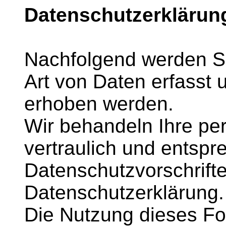
Datenschutzerklärun
Nachfolgend werden Si
Art von Daten erfasst
erhoben werden.
Wir behandeln Ihre p
vertraulich und entspr
Datenschutzvorschrift
Datenschutzerklärung.
Die Nutzung dieses Fo