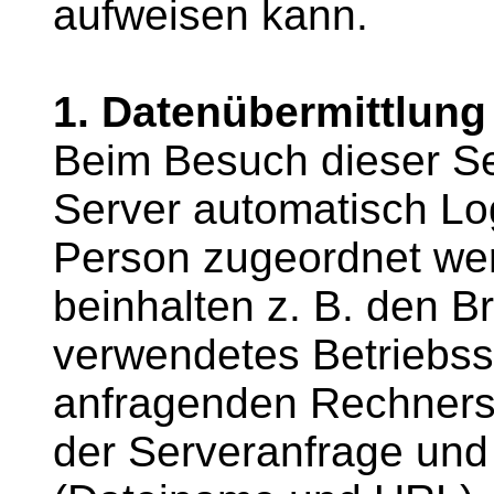
aufweisen kann.
1. Datenübermittlung
Beim Besuch dieser Se
Server automatisch Log
Person zugeordnet we
beinhalten z. B. den B
verwendetes Betriebss
anfragenden Rechners,
der Serveranfrage und 