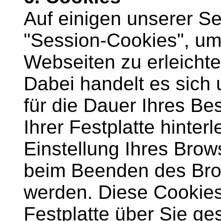
Auf einigen unserer Se
"Session-Cookies", um
Webseiten zu erleichte
Dabei handelt es sich 
für die Dauer Ihres B
Ihrer Festplatte hinter
Einstellung Ihres Bro
beim Beenden des Bro
werden. Diese Cookies 
Festplatte über Sie ge