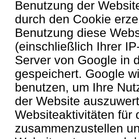
Benutzung der Website
durch den Cookie erze
Benutzung diese Webs
(einschließlich Ihrer I
Server von Google in 
gespeichert. Google wi
benutzen, um Ihre Nut
der Website auszuwert
Websiteaktivitäten für
zusammenzustellen und