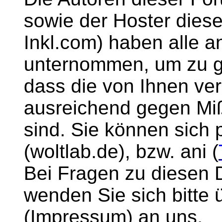
sowie der Hoster diese
Inkl.com) haben all
unternommen, um zu g
dass die von Ihnen ver
ausreichend gegen M
sind. Sie können sich 
(woltlab.de), bzw. ani (
Bei Fragen zu diesen
wenden Sie sich bitte 
(Impressum) an uns.