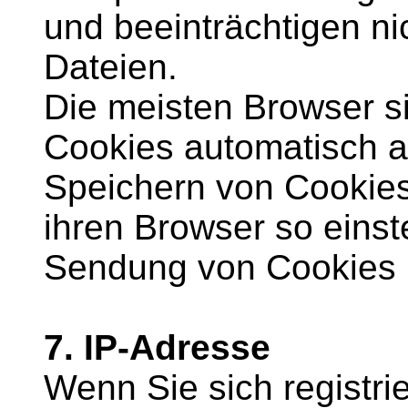
und beeinträchtigen ni
Dateien.
Die meisten Browser si
Cookies automatisch a
Speichern von Cookies
ihren Browser so einste
Sendung von Cookies h
7. IP-Adresse
Wenn Sie sich registr