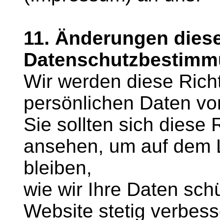
11. Änderungen dies
Datenschutzbestim
Wir werden diese Richt
persönlichen Daten von 
Sie sollten sich diese 
ansehen, um auf dem 
bleiben,
wie wir Ihre Daten sch
Website stetig verbess