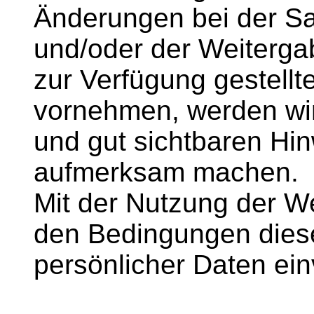
Änderungen bei der S
und/oder der Weiterga
zur Verfügung gestel
vornehmen, werden wir
und gut sichtbaren Hin
aufmerksam machen.
Mit der Nutzung der We
den Bedingungen diese
persönlicher Daten ei