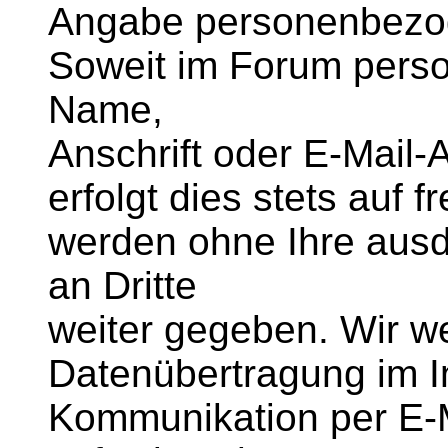
Angabe personenbezog
Soweit im Forum pers
Name,
Anschrift oder E-Mail
erfolgt dies stets auf f
werden ohne Ihre ausd
an Dritte
weiter gegeben. Wir we
Datenübertragung im In
Kommunikation per E-M