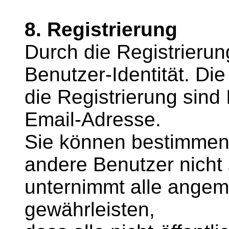
8. Registrierung
Durch die Registrierun
Benutzer-Identität. Di
die Registrierung sind
Email-Adresse.
Sie können bestimmen,
andere Benutzer nicht s
unternimmt alle ang
gewährleisten,