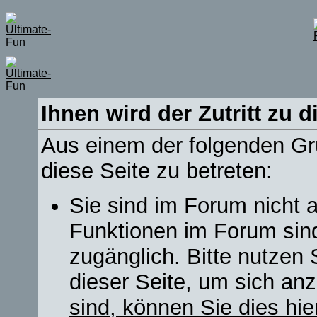
Ihnen wird der Zutritt zu d
Aus einem der folgenden Grü
diese Seite zu betreten:
Sie sind im Forum nicht 
Funktionen im Forum sin
zugänglich. Bitte nutzen 
dieser Seite, um sich a
sind, können Sie dies hie