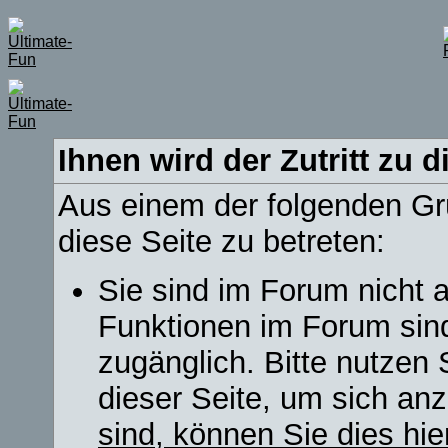
Ihnen wird der Zutritt zu d
Aus einem der folgenden Grü
diese Seite zu betreten:
Sie sind im Forum nicht 
Funktionen im Forum sin
zugänglich. Bitte nutzen 
dieser Seite, um sich a
sind, können Sie dies hie