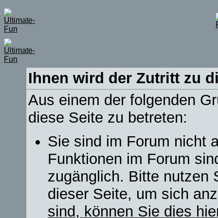
Ihnen wird der Zutritt zu d
Aus einem der folgenden Grü
diese Seite zu betreten:
Sie sind im Forum nicht 
Funktionen im Forum sin
zugänglich. Bitte nutzen 
dieser Seite, um sich a
sind, können Sie dies hie