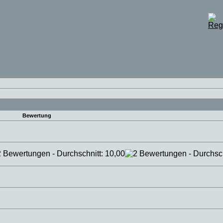
Bewertung