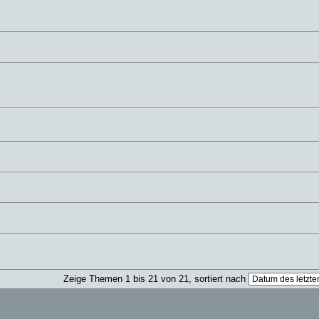
Zeige Themen 1 bis 21 von 21, sortiert nach