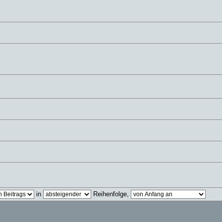
in
Reihenfolge,